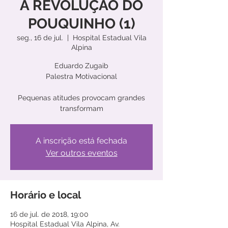
A REVOLUÇÃO DO
POUQUINHO (1)
seg., 16 de jul.
  |  
Hospital Estadual Vila
Alpina
Eduardo Zugaib
Palestra Motivacional
Pequenas atitudes provocam grandes
transformam
A inscrição está fechada
Ver outros eventos
Horário e local
16 de jul. de 2018, 19:00
Hospital Estadual Vila Alpina, Av.